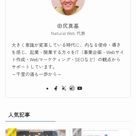
田尻真基
Natural Web 代表
大きく意識が変革している時代に、内なる使命・導き
を感じ、起業・開業する方々をIT（事業企画・Webサイ
ト作成・Webマーケティング・SEOなど）の観点から
サポートしています。
～千里の道も一歩から～
人気記事