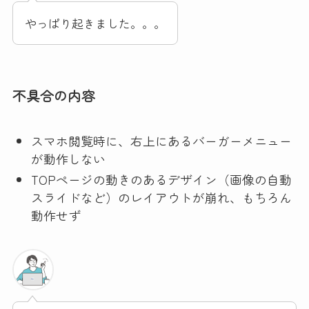
やっぱり起きました。。。
不具合の内容
スマホ閲覧時に、右上にあるバーガーメニュー
が動作しない
TOPページの動きのあるデザイン（画像の自動
スライドなど）のレイアウトが崩れ、もちろん
動作せず