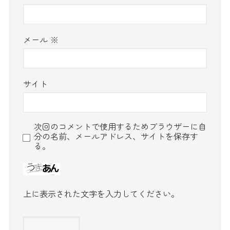
メール
※
サイト
次回のコメントで使用するためブラウザーに自
分の名前、メールアドレス、サイトを保存す
る。
上に表示された文字を入力してください。