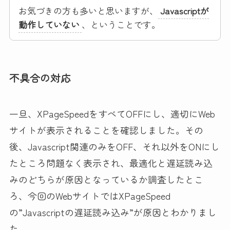
お気づきの方も多いと思いますが、
Javascriptが
動作していない
、ということです。
不具合の対応
一旦、XPageSpeedをすべてOFFにし、適切にWeb
サイトが表示されることを確認しました。その
後、Javascript関連のみをOFF、それ以外をONにし
たところ問題なく表示され、最適化と遅延読み込
みのどちらが原因となっているか調査したとこ
ろ、今回のWebサイトではXPageSpeed
の”Javascriptの遅延読み込み”が原因とわかりまし
た。