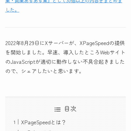
業・開業あるある集』として30個以上の内容をまとめま
した。
2022年8月29日にXサーバーが、XPageSpeedの提供
を開始しました。早速、導入したところWebサイト
のJavaScriptが適切に動作しない不具合起きました
ので、シェアしたいと思います。
目次
XPageSpeedとは？