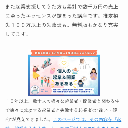
また起業支援してきた方も累計で数千万円の売上
に至ったエッセンスが詰まった講座です。推定損
失１００万以上の失敗談も。無料版もかなり充実
してます。
１０年以上、数十人の様々な起業者・開業者と関わる中
で徐々に成功する起業者と失敗する起業者の”違い・傾
向”が見えてきました。
このページでは、その内容を『起