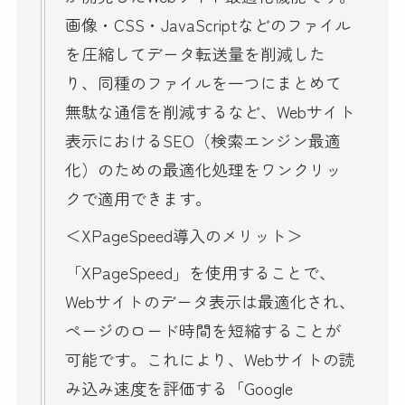
画像・CSS・JavaScriptなどのファイル
を圧縮してデータ転送量を削減した
り、同種のファイルを一つにまとめて
無駄な通信を削減するなど、Webサイト
表示におけるSEO（検索エンジン最適
化）のための最適化処理をワンクリッ
クで適用できます。
＜XPageSpeed導入のメリット＞
「XPageSpeed」を使用することで、
Webサイトのデータ表示は最適化され、
ページのロード時間を短縮することが
可能です。これにより、Webサイトの読
み込み速度を評価する「Google