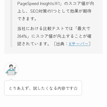
PageSpeed Insights※1」のスコア値が向
上し、SEO対策の1つとして効果が期待
できます。
当社における比較テストでは「最大で
264%」にスコア値が向上することが確
認されています。［出典：
Xサーバー
］
とりあえず、試したくなる内容です☆