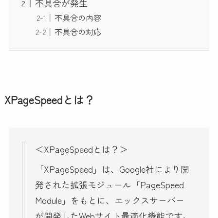
不具合が発生
不具合の内容
不具合の対応
XPageSpeedとは？
＜XPageSpeedとは？＞
「XPageSpeed」は、Google社により開
発された拡張モジュール「PageSpeed
Module」をもとに、エックスサーバー
が開発したWebサイト最適化機能です。