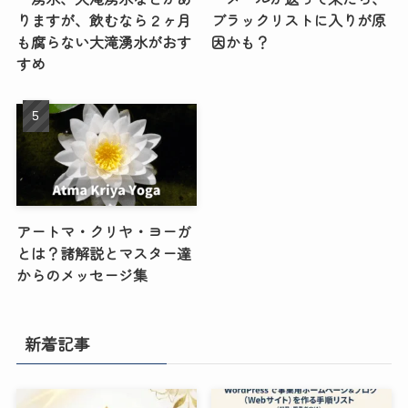
りますが、飲むなら２ヶ月
ブラックリストに入りが原
も腐らない大滝湧水がおす
因かも？
すめ
アートマ・クリヤ・ヨーガ
とは？諸解説とマスター達
からのメッセージ集
新着記事