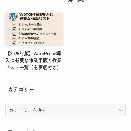
【2025年版】WordPress導
入に必要な作業手順と作業
リスト一覧（必要度付き）
カテゴリー
カ
テ
ゴ
リ