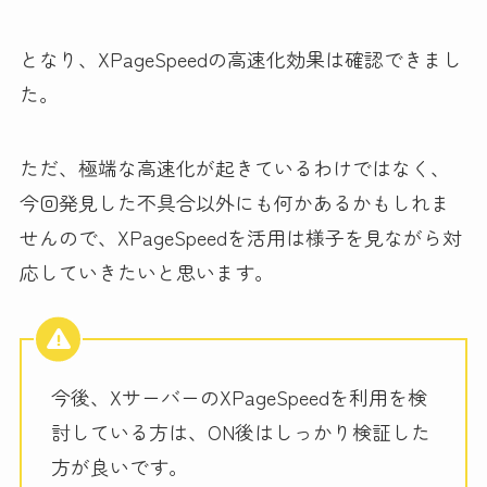
となり、XPageSpeedの高速化効果は確認できまし
た。
ただ、極端な高速化が起きているわけではなく、
今回発見した不具合以外にも何かあるかもしれま
せんので、XPageSpeedを活用は様子を見ながら対
応していきたいと思います。
今後、XサーバーのXPageSpeedを利用を検
討している方は、ON後はしっかり検証した
方が良いです。