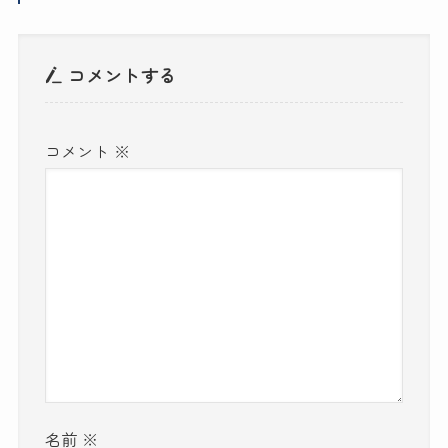
コメントする
コメント
※
名前
※