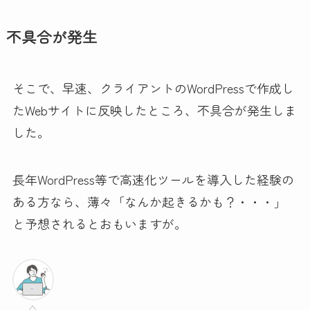
不具合が発生
そこで、早速、クライアントのWordPressで作成し
たWebサイトに反映したところ、不具合が発生しま
した。
長年WordPress等で高速化ツールを導入した経験の
ある方なら、薄々「なんか起きるかも？・・・」
と予想されるとおもいますが。