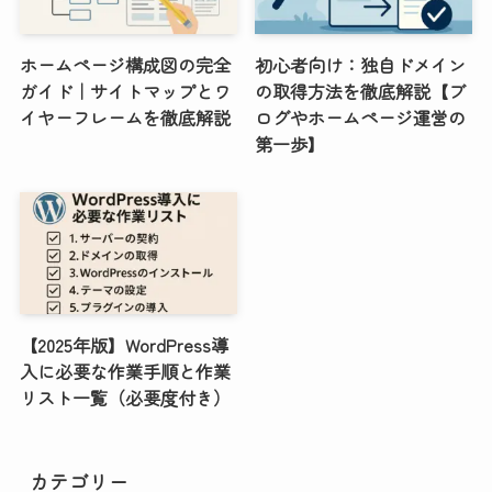
ホームページ構成図の完全
初心者向け：独自ドメイン
ガイド｜サイトマップとワ
の取得方法を徹底解説【ブ
イヤーフレームを徹底解説
ログやホームページ運営の
第一歩】
【2025年版】WordPress導
入に必要な作業手順と作業
リスト一覧（必要度付き）
カテゴリー