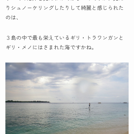
りシュノーケリングしたりして綺麗と感じられた
のは、
３島の中で最も栄えているギリ・トラワンガンと
ギリ・メノにはさまれた海ですかね。