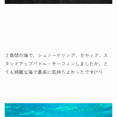
２島間の海で、シュノーケリング、カヤック、ス
タンドアップパドル・サーフィンしましたが、と
ても綺麗な海で最高に気持ちよかったです(^^)