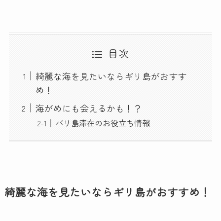
目次
綺麗な海を見たいならギリ島がおすす
め！
海がめにも会えるかも！？
バリ島滞在のお役立ち情報
綺麗な海を見たいならギリ島がおすすめ！