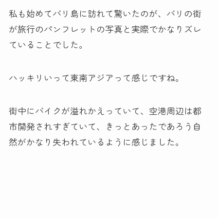
私も始めてバリ島に訪れて驚いたのが、バリの街
が旅行のパンフレットの写真と実際でかなりズレ
ていることでした。
ハッキリいって東南アジアって感じですね。
街中にバイクが溢れかえっていて、空港周辺は都
市開発されすぎていて、きっとあったであろう自
然がかなり失われているように感じました。