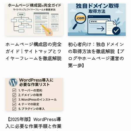
ホームページ構成図の完全
初心者向け：独自ドメイン
ガイド｜サイトマップとワ
の取得方法を徹底解説【ブ
イヤーフレームを徹底解説
ログやホームページ運営の
第一歩】
【2025年版】WordPress導
入に必要な作業手順と作業