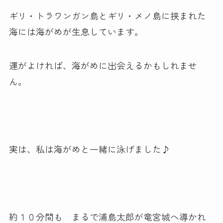
ギリ・トラワンガン島とギリ・メノ島に挟まれた
海には海がめが生息しています。
運がよければ、海がめに出会えるかもしれませ
ん。
実は、私は海がめと一緒に泳げました♪
約１０分間も まるで浦島太郎が竜宮城へ導かれ