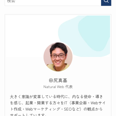
田尻真基
Natural Web 代表
大きく意識が変革している時代に、内なる使命・導き
を感じ、起業・開業する方々をIT（事業企画・Webサイ
ト作成・Webマーケティング・SEOなど）の観点から
サポートしています。