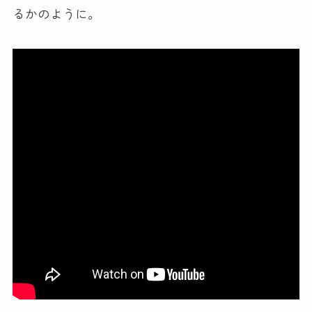
るかのように。