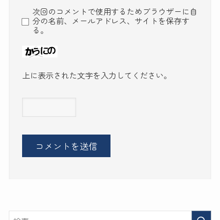
次回のコメントで使用するためブラウザーに自
分の名前、メールアドレス、サイトを保存す
る。
上に表示された文字を入力してください。