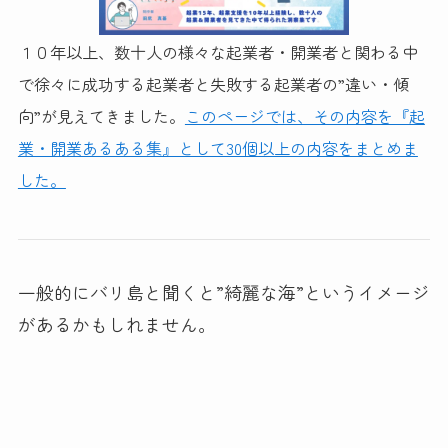
１０年以上、数十人の様々な起業者・開業者と関わる中
で徐々に成功する起業者と失敗する起業者の”違い・傾
向”が見えてきました。
このページでは、その内容を『起
業・開業あるある集』として30個以上の内容をまとめま
した。
一般的にバリ島と聞くと”綺麗な海”というイメージ
があるかもしれません。