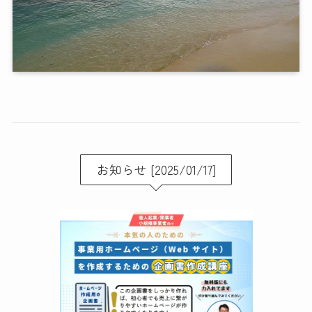
お知らせ [2025/01/17]