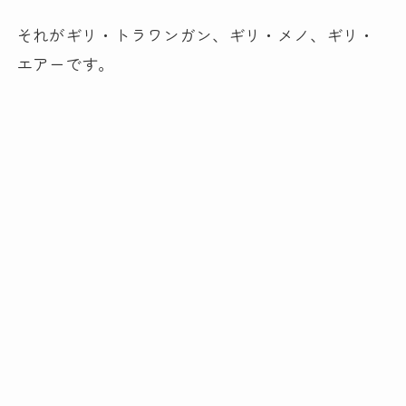
それがギリ・トラワンガン、ギリ・メノ、ギリ・
エアーです。