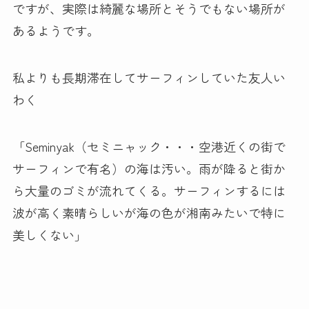
ですが、実際は綺麗な場所とそうでもない場所が
あるようです。
私よりも長期滞在してサーフィンしていた友人い
わく
「Seminyak（セミニャック・・・空港近くの街で
サーフィンで有名）の海は汚い。雨が降ると街か
ら大量のゴミが流れてくる。サーフィンするには
波が高く素晴らしいが海の色が湘南みたいで特に
美しくない」