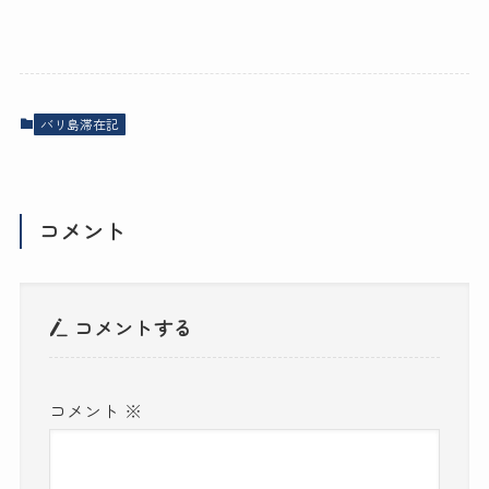
バリ島滞在記
コメント
コメントする
コメント
※