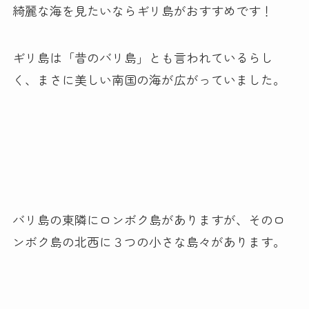
綺麗な海を見たいならギリ島がおすすめです！
ギリ島は「昔のバリ島」とも言われているらし
く、まさに美しい南国の海が広がっていました。
バリ島の東隣にロンボク島がありますが、そのロ
ンボク島の北西に３つの小さな島々があります。