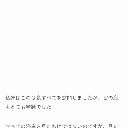
私達はこの３島すべてを訪問しましたが、どの海
もとても綺麗でした。
すべての沿岸を見たわけではないのですが、見た