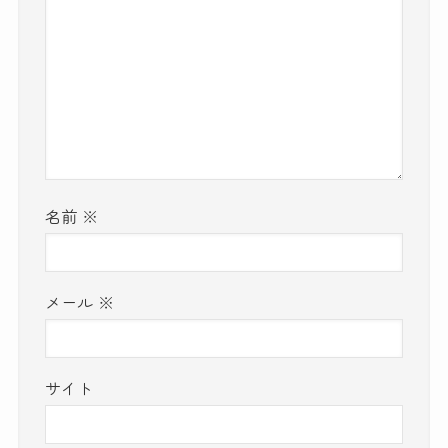
名前
※
メール
※
サイト