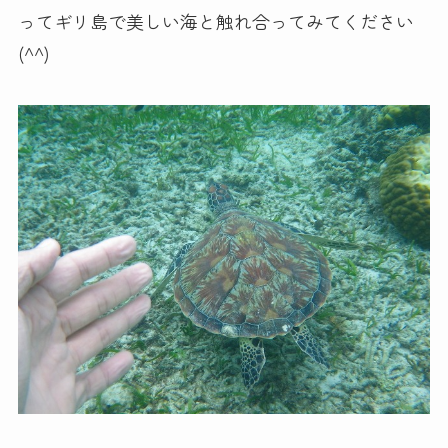
ってギリ島で美しい海と触れ合ってみてください
(^^)