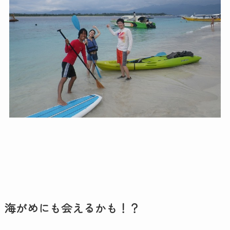
海がめにも会えるかも！？