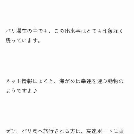
バリ滞在の中でも、この出来事はとても印象深く
残っています。
ネット情報によると、海がめは幸運を運ぶ動物の
ようですよ♪
ぜひ、バリ島へ旅行される方は、高速ボートに乗