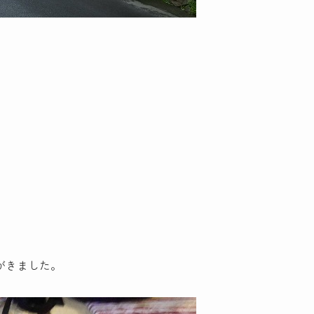
がきました。