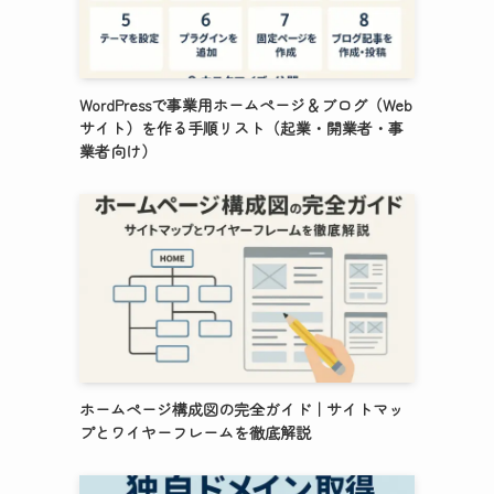
WordPressで事業用ホームページ＆ブログ（Web
サイト）を作る手順リスト（起業・開業者・事
業者向け）
ホームページ構成図の完全ガイド｜サイトマッ
プとワイヤーフレームを徹底解説