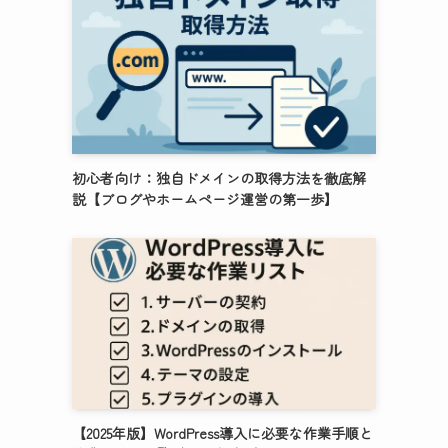
初心者向け：独自ドメインの取得方法を徹底解
説【ブログやホームページ運営の第一歩】
【2025年版】WordPress導入に必要な作業手順と