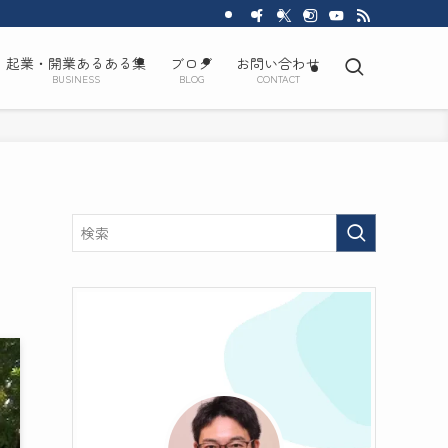
起業・開業あるある集
ブログ
お問い合わせ
BUSINESS
BLOG
CONTACT