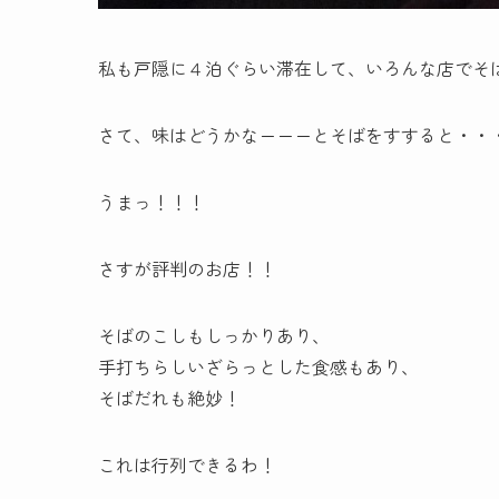
私も戸隠に４泊ぐらい滞在して、いろんな店でそ
さて、味はどうかなーーーとそばをすすると・・
うまっ！！！
さすが評判のお店！！
そばのこしもしっかりあり、
手打ちらしいざらっとした食感もあり、
そばだれも絶妙！
これは行列できるわ！