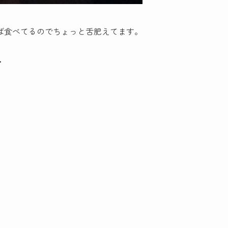
ば食べてるのでちょっと舌肥えてます。
・