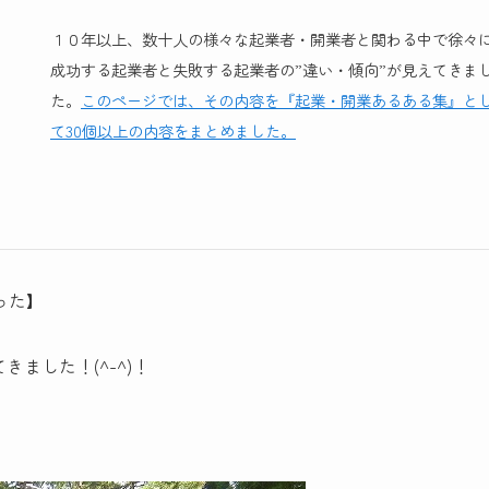
１０年以上、数十人の様々な起業者・開業者と関わる中で徐々
成功する起業者と失敗する起業者の”違い・傾向”が見えてきま
た。
このページでは、その内容を『起業・開業あるある集』と
て30個以上の内容をまとめました。
った】
ました！(^-^)！