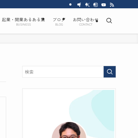
起業・開業あるある集
ブログ
お問い合わせ
BUSINESS
BLOG
CONTACT