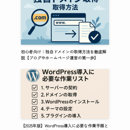
初心者向け：独自ドメインの取得方法を徹底解
説【ブログやホームページ運営の第一歩】
【2025年版】WordPress導入に必要な作業手順と