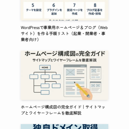
WordPressで事業用ホームページ＆ブログ（Web
サイト）を作る手順リスト（起業・開業者・事
業者向け）
ホームページ構成図の完全ガイド｜サイトマッ
プとワイヤーフレームを徹底解説