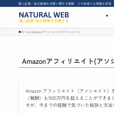
個人起業・独立開業を支援に関する情報、その他様々な情報を配信
ホーム
Amazonアフィリエイト(アソシエイト)
Amazonアフィリエイト(アソ
Amazon アフィリエイト（アソシエイ
（報酬）も1500万円を超えることができ
すが、今までの経験で気づいた秘訣と方法