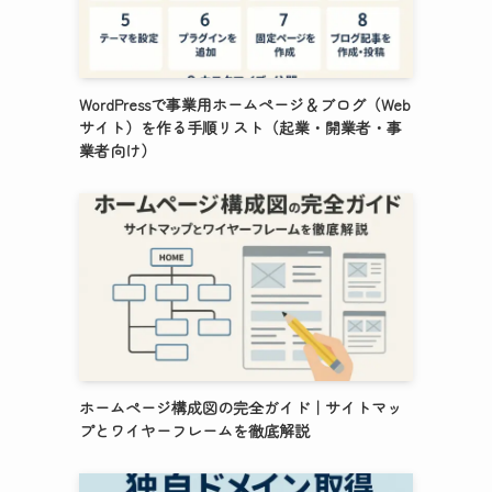
WordPressで事業用ホームページ＆ブログ（Web
サイト）を作る手順リスト（起業・開業者・事
業者向け）
ホームページ構成図の完全ガイド｜サイトマッ
プとワイヤーフレームを徹底解説