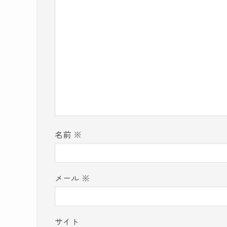
名前
※
メール
※
サイト