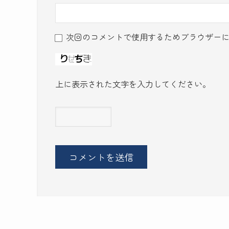
次回のコメントで使用するためブラウザー
上に表示された文字を入力してください。