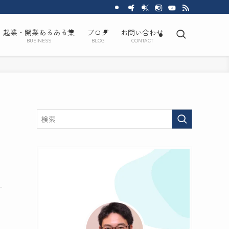
起業・開業あるある集
ブログ
お問い合わせ
BUSINESS
BLOG
CONTACT