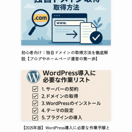
初心者向け：独自ドメインの取得方法を徹底解
説【ブログやホームページ運営の第一歩】
【2025年版】WordPress導入に必要な作業手順と