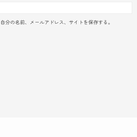
に自分の名前、メールアドレス、サイトを保存する。