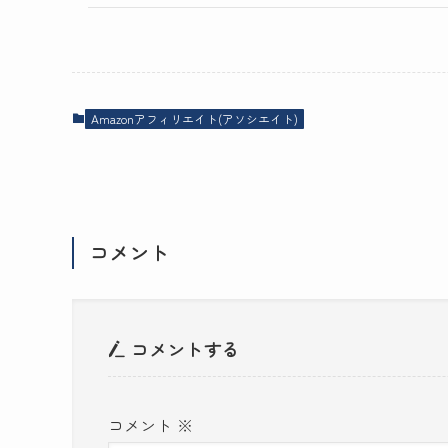
Amazonアフィリエイト(アソシエイト)
コメント
コメントする
コメント
※