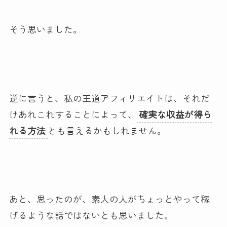
そう思いました。
逆に言うと、私の王道アフィリエイトは、それだ
けあれこれすることによって、
確実な収益が得ら
れる方法
とも言えるかもしれません。
あと、思ったのが、素人の人がちょっとやって稼
げるような話ではないとも思いました。