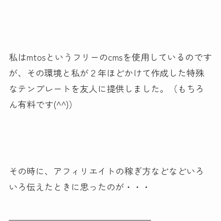
私はmtosというフリーのcmsを使用しているのです
が、その環境と私が２年ほどかけて作成した特殊
なテンプレートを友人に提供しました。（もちろ
ん有料です(^^)）
その時に、アフィリエイトの稼ぎ方などなどいろ
いろ伝えたときに思ったのが・・・
————————————————–