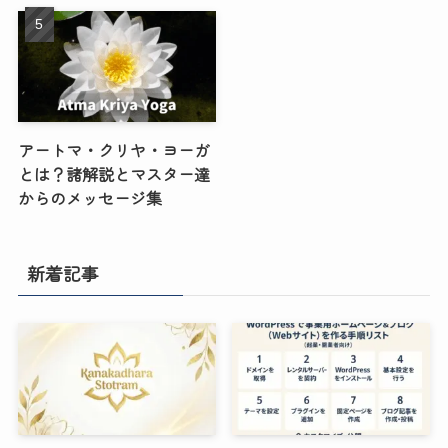
アートマ・クリヤ・ヨーガ
とは？諸解説とマスター達
からのメッセージ集
新着記事