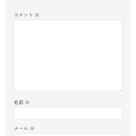
コメント
※
名前
※
メール
※