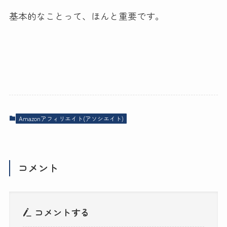
基本的なことって、ほんと重要です。
Amazonアフィリエイト(アソシエイト)
コメント
コメントする