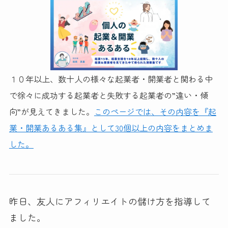
１０年以上、数十人の様々な起業者・開業者と関わる中
で徐々に成功する起業者と失敗する起業者の”違い・傾
向”が見えてきました。
このページでは、その内容を『起
業・開業あるある集』として30個以上の内容をまとめま
した。
昨日、友人にアフィリエイトの儲け方を指導して
ました。