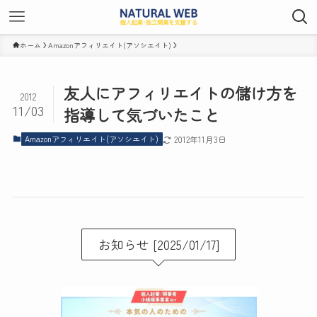
ホーム
Amazonアフィリエイト(アソシエイト)
友人にアフィリエイトの儲け方を
2012
11/03
指導して気づいたこと
Amazonアフィリエイト(アソシエイト)
2012年11月3日
お知らせ [2025/01/17]