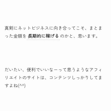
真剣にネットビジネスに向き合ってこそ、まとま
った金額を
長期的に稼げる
のかと、思います。
だいたい、便利でいいなーって思うようなアフィ
リエイトのサイトは、コンテンツしっかりしてま
すよね(^^)