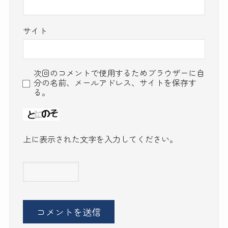
サイト
次回のコメントで使用するためブラウザーに自
分の名前、メールアドレス、サイトを保存す
る。
上に表示された文字を入力してください。