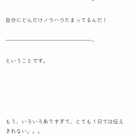
自分にどんだけノウハウたまってるんだ！
————————————————–
ということです。
もう、いろいろありすぎて、とても１日では伝え
きれない。。。