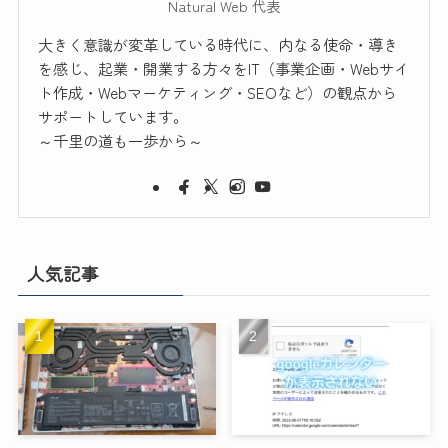
Natural Web 代表
大きく意識が変革している時代に、内なる使命・導き
を感じ、起業・開業する方々をIT（事業企画・Webサイ
ト作成・Webマーケティング・SEOなど）の観点から
サポートしています。
～千里の道も一歩から～
人気記事