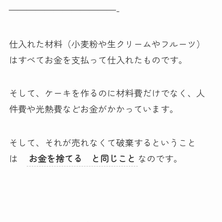
————————————-
仕入れた材料（小麦粉や生クリームやフルーツ）
はすべてお金を支払って仕入れたものです。
そして、ケーキを作るのに材料費だけでなく、人
件費や光熱費などお金がかかっています。
そして、それが売れなくて破棄するということ
は
お金を捨てる と同じこと
なのです。