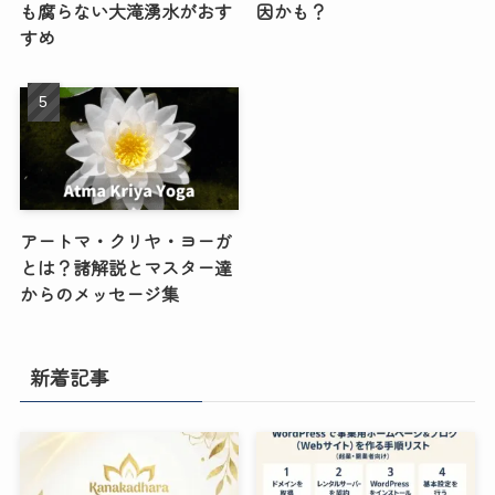
も腐らない大滝湧水がおす
因かも？
すめ
アートマ・クリヤ・ヨーガ
とは？諸解説とマスター達
からのメッセージ集
新着記事