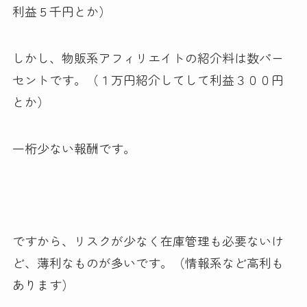
利益５千円とか）
しかし、物販系アフィリエイトの紹介料は数パー
セントです。（１万円紹介してして利益３００円
とか）
一桁少ない報酬です。
ですから、リスクが少なく在庫管理も必要ないけ
ど、薄利なものが多いです。（情報系など高利も
あります）