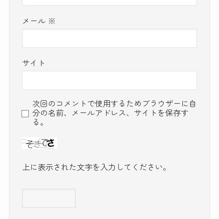
メール
※
サイト
次回のコメントで使用するためブラウザーに自
分の名前、メールアドレス、サイトを保存す
る。
上に表示された文字を入力してください。