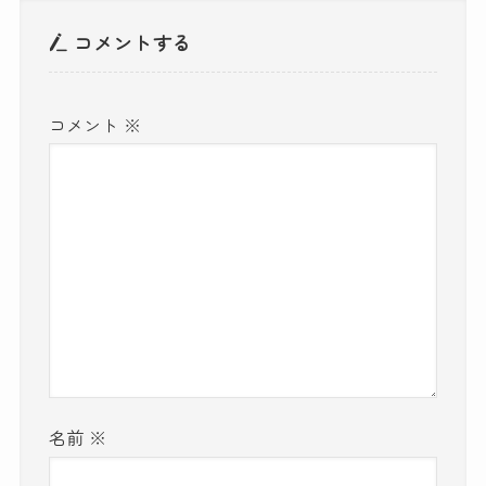
コメントする
コメント
※
名前
※