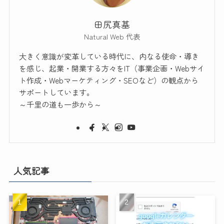
田尻真基
Natural Web 代表
大きく意識が変革している時代に、内なる使命・導き
を感じ、起業・開業する方々をIT（事業企画・Webサイ
ト作成・Webマーケティング・SEOなど）の観点から
サポートしています。
～千里の道も一歩から～
人気記事