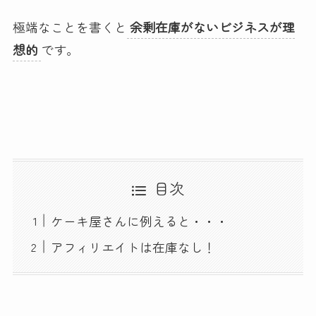
極端なことを書くと
余剰在庫がないビジネスが理
想的
です。
目次
ケーキ屋さんに例えると・・・
アフィリエイトは在庫なし！