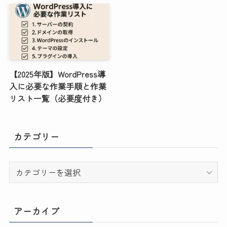
【2025年版】WordPress導
入に必要な作業手順と作業
リスト一覧（必要度付き）
カテゴリー
カ
テ
ゴ
リ
アーカイブ
ー