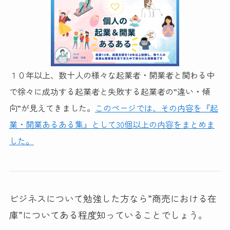
１０年以上、数十人の様々な起業者・開業者と関わる中
で徐々に成功する起業者と失敗する起業者の”違い・傾
向”が見えてきました。
このページでは、その内容を『起
業・開業あるある集』として30個以上の内容をまとめま
した。
ビジネスについて勉強した方なら”商売における在
庫”についてある程度知っていることでしょう。