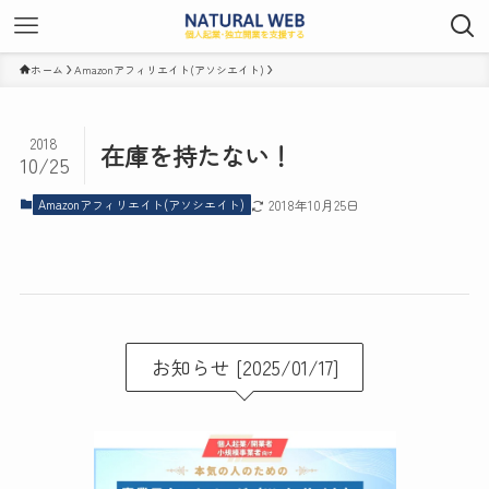
ホーム
Amazonアフィリエイト(アソシエイト)
2018
在庫を持たない！
10/25
Amazonアフィリエイト(アソシエイト)
2018年10月25日
お知らせ [2025/01/17]