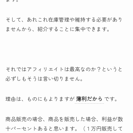
そして、あれこれ在庫管理や維持する必要があり
ませんから、紹介することに集中できます。
それではアフィリエイトは最高なのか？というと
必ずしもそうは言い切りません。
理由は、ものにもよりますが
薄利だから
です。
商品販売の場合、商品を販売した場合、利益が数
十パーセントあると思います。（１万円販売して