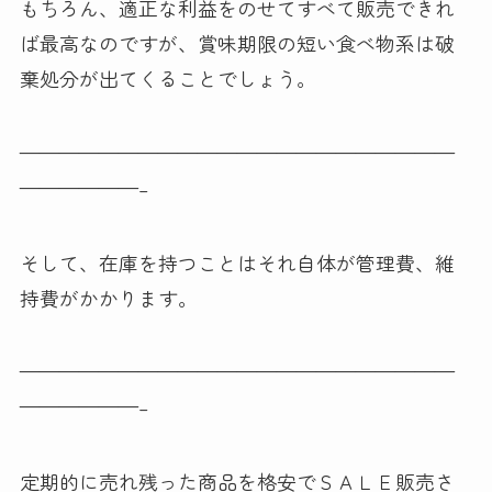
もちろん、適正な利益をのせてすべて販売できれ
ば最高なのですが、賞味期限の短い食べ物系は破
棄処分が出てくることでしょう。
——————————————————————
——————–
そして、在庫を持つことはそれ自体が管理費、維
持費がかかります。
——————————————————————
——————–
定期的に売れ残った商品を格安でＳＡＬＥ販売さ