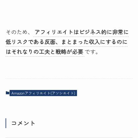
そのため、
アフィリエイトはビジネス的に非常に
低リスクである反面、まとまった収入にするのに
はそれなりの工夫と戦略が必要
です。
Amazonアフィリエイト(アソシエイト)
コメント