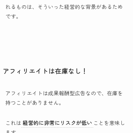
れるものは、そういった経営的な背景があるため
です。
アフィリエイトは在庫なし！
アフィリエイトは成果報酬型広告なので、在庫を
持つことがありません。
これは
経営的に非常にリスクが低い
ことを意味し
ます。