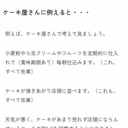
ケーキ屋さんに例えると・・・
例えば、ケーキ屋さんで考えて見ましょう。
小麦粉やら生クリームやフルーツを定期的に仕入
れて（賞味期限あり）毎朝仕込みます。（これ、
すべて在庫）
ケーキが焼きあがり店頭に並べます。（これも、
すべて在庫）
天気が悪く、ケーキがあまり売れず店頭にならん