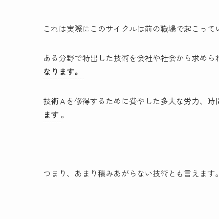
これは実際にこのサイクルは前の職場で起こって
ある分野で特出した技術を会社や社会から求めら
なります。
技術Ａを修得するために費やした多大な労力、時
ます
。
つまり、あまり積みあがらない技術とも言えます