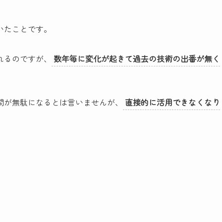
いたことです。
れるのですが、
数年毎に変化が起きて過去の技術の出番が無く
間が無駄になるとは言いませんが、
直接的に活用できなくなり
。