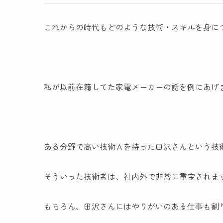
これからの時代もどのような技術・スキルを身に
私が以前在籍してた家電メーカーの話を例にあげ
ある分野で高い技術Ａを持った田沢さんという技
そういった技術者は、社内外で非常に重宝されま
もちろん、田沢さんにはやりがいのある仕事も割