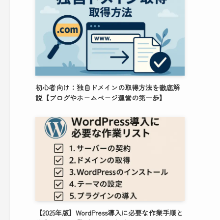
初心者向け：独自ドメインの取得方法を徹底解
説【ブログやホームページ運営の第一歩】
【2025年版】WordPress導入に必要な作業手順と