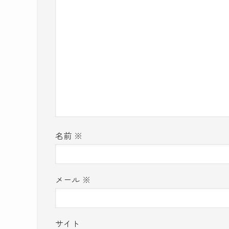
名前
※
メール
※
サイト