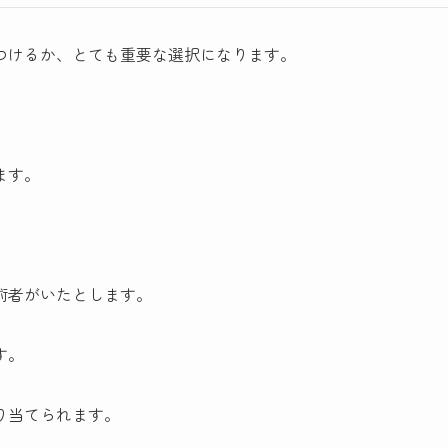
つけるか、とても重要な選択になります。
ます。
術者がいたとします。
す。
り当てられます。