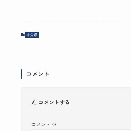
未分類
コメント
コメントする
コメント
※