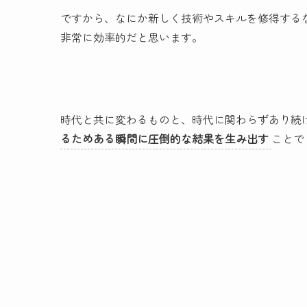
ですから、なにか新しく技術やスキルを修得する
非常に効率的だと思います。
時代と共に変わるものと、時代に関わらずあり続
るためある瞬間に圧倒的な結果を生み出す
ことで