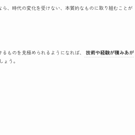
なら、時代の変化を受けない、本質的なものに取り組むことが
けるものを見極められるようになれば、
技術や経験が積みあが
しょう。