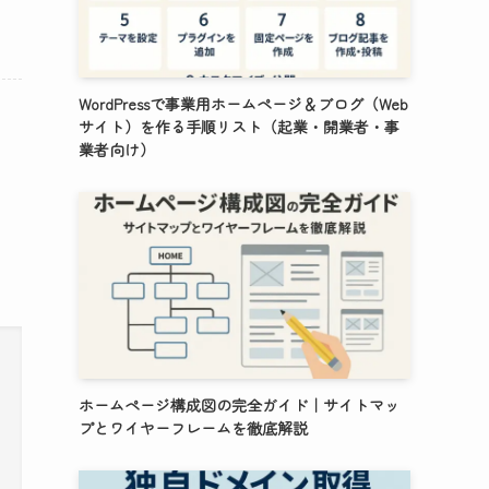
WordPressで事業用ホームページ＆ブログ（Web
サイト）を作る手順リスト（起業・開業者・事
業者向け）
ホームページ構成図の完全ガイド｜サイトマッ
プとワイヤーフレームを徹底解説