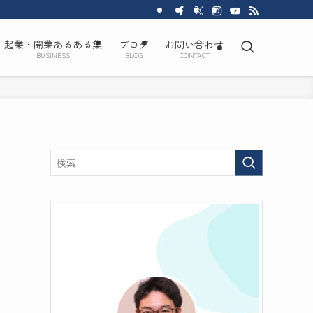
起業・開業あるある集
ブログ
お問い合わせ
BUSINESS
BLOG
CONTACT