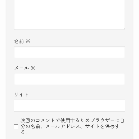
名前
※
メール
※
サイト
次回のコメントで使用するためブラウザーに自
分の名前、メールアドレス、サイトを保存す
る。