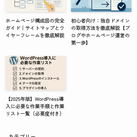
ホームページ構成図の完全
初心者向け：独自ドメイン
ガイド｜サイトマップとワ
の取得方法を徹底解説【ブ
イヤーフレームを徹底解説
ログやホームページ運営の
第一歩】
【2025年版】WordPress導
入に必要な作業手順と作業
リスト一覧（必要度付き）
カテゴリー