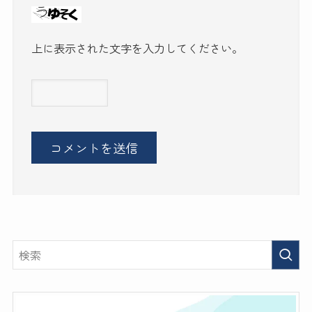
上に表示された文字を入力してください。