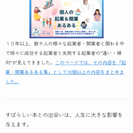
１０年以上、数十人の様々な起業者・開業者と関わる中
で徐々に成功する起業者と失敗する起業者の”違い・傾
向”が見えてきました。
このページでは、その内容を『起
業・開業あるある集』として30個以上の内容をまとめま
した。
すばらしい本との出会いは、人生に大きな影響を
与えます。