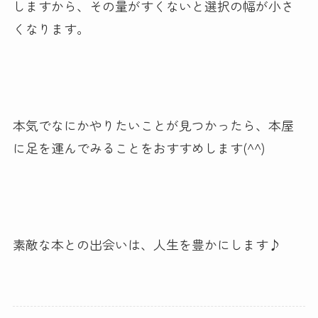
しますから、その量がすくないと選択の幅が小さ
くなります。
本気でなにかやりたいことが見つかったら、本屋
に足を運んでみることをおすすめします(^^)
素敵な本との出会いは、人生を豊かにします♪