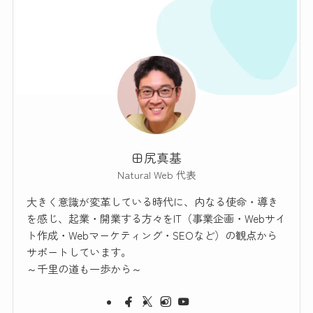
田尻真基
Natural Web 代表
大きく意識が変革している時代に、内なる使命・導き
を感じ、起業・開業する方々をIT（事業企画・Webサイ
ト作成・Webマーケティング・SEOなど）の観点から
サポートしています。
～千里の道も一歩から～