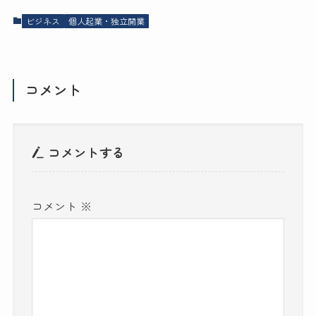
ビジネス
個人起業・独立開業
コメント
コメントする
コメント
※