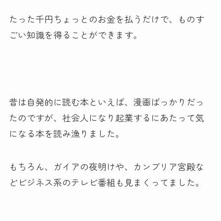
たった千円ちょっとのお金を払うだけで、ものす
ごい知識を得ることができます。
昔は自発的に読む本といえば、漫画ばっかりだっ
たのですが、社会人になり起業するにあたって気
になる本を読み漁りました。
もちろん、ガイアの夜明けや、カンブリア宮殿な
どビジネス系のテレビ番組も見まくってました。