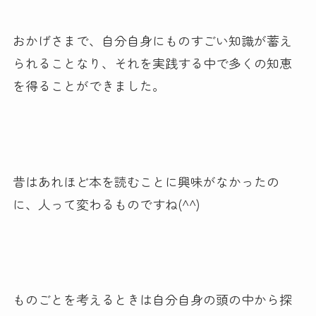
おかげさまで、自分自身にものすごい知識が蓄え
られることなり、それを実践する中で多くの知恵
を得ることができました。
昔はあれほど本を読むことに興味がなかったの
に、人って変わるものですね(^^)
ものごとを考えるときは自分自身の頭の中から探