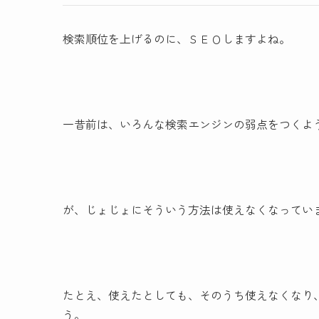
検索順位を上げるのに、ＳＥＯしますよね。
一昔前は、いろんな検索エンジンの弱点をつくよ
が、じょじょにそういう方法は使えなくなってい
たとえ、使えたとしても、そのうち使えなくなり
う。