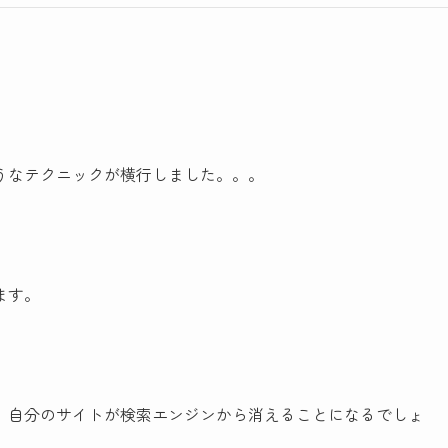
うなテクニックが横行しました。。。
ます。
、自分のサイトが検索エンジンから消えることになるでしょ