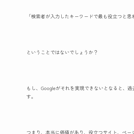
「検索者が入力したキーワードで最も役立つと思
ということではないでしょうか？
もし、Googleがそれを実現できないとなると
す。
つまり、本当に価値があり、役立つサイト、ペー