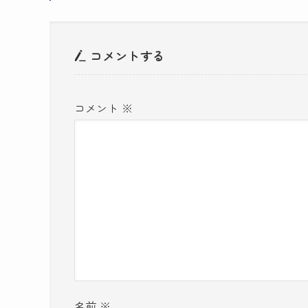
コメントする
コメント
※
名前
※