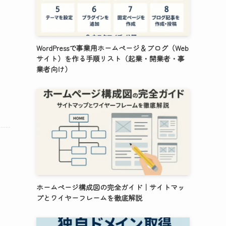
WordPressで事業用ホームページ＆ブログ（Web
サイト）を作る手順リスト（起業・開業者・事
業者向け）
ホームページ構成図の完全ガイド｜サイトマッ
プとワイヤーフレームを徹底解説