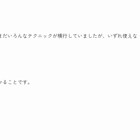
まだいろんなテクニックが横行していましたが、いずれ使えな
かることです。