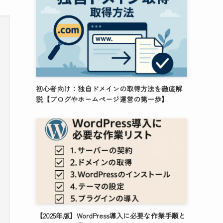
初心者向け：独自ドメインの取得方法を徹底解
説【ブログやホームページ運営の第一歩】
【2025年版】WordPress導入に必要な作業手順と