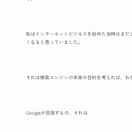
私はインターネットビジネスを始めた当時はまだ
くなると思っていました。
それは検索エンジンの本来の目的を考えれば、わ
Googleが目指すもの、それは