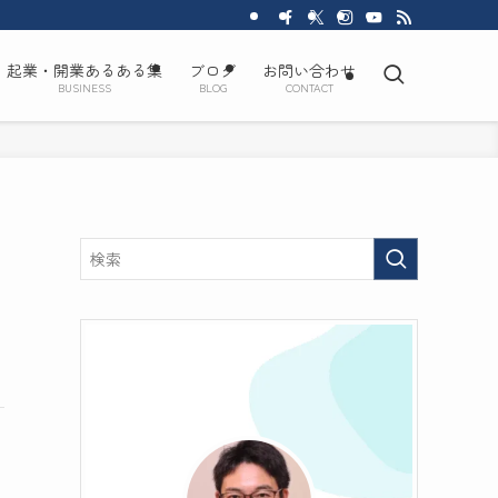
起業・開業あるある集
ブログ
お問い合わせ
BUSINESS
BLOG
CONTACT