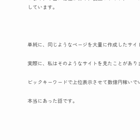
しています。
単純に、同じようなページを大量に作成したサイ
実際に、私はそのようなサイトを見たことがあり
ビックキーワードで上位表示させて数億円稼いで
本当にあった話です。