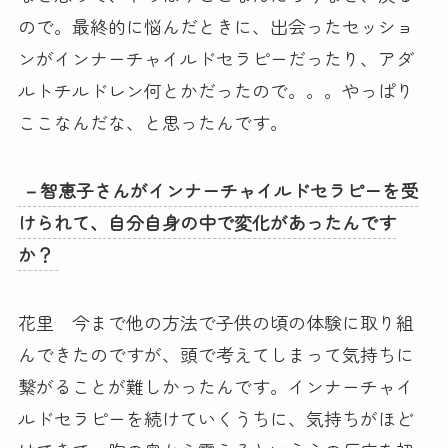
ので。最終的に悩んだときに、出会ったセッショ
ンがインナーチャイルドセラピーだったり、アダ
ルトチルドレン何とかだったので。。。やっぱり
ここなんだな、と思ったんです。
－智恵子さんがインナーチャイルドセラピーを受
けられて、自分自身の中で変化があったんです
か？
花里 今まで他の方法で子供の頃の体験に取り組
んできたのですが、頭で考えてしまって気持ちに
繋がることが難しかったんです。インナーチャイ
ルドセラピーを続けていくうちに、気持ちがほど