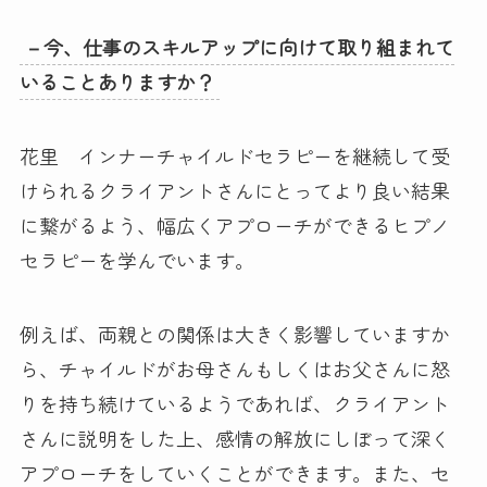
－今、仕事のスキルアップに向けて取り組まれて
いることありますか？
花里 インナーチャイルドセラピーを継続して受
けられるクライアントさんにとってより良い結果
に繋がるよう、幅広くアプローチができるヒプノ
セラピーを学んでいます。
例えば、両親との関係は大きく影響していますか
ら、チャイルドがお母さんもしくはお父さんに怒
りを持ち続けているようであれば、クライアント
さんに説明をした上、感情の解放にしぼって深く
アプローチをしていくことができます。また、セ