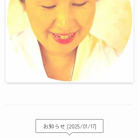
お知らせ [2025/01/17]