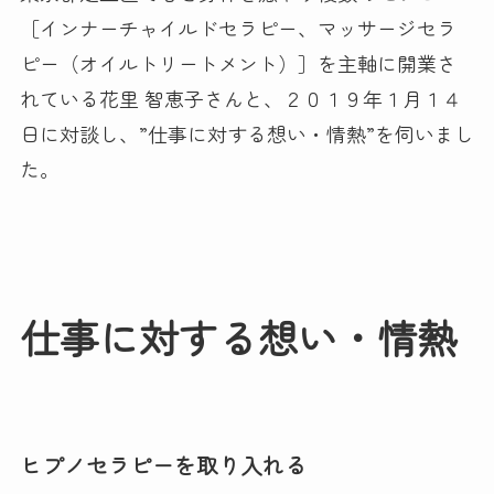
［インナーチャイルドセラピー、マッサージセラ
ピー（オイルトリートメント）］を主軸に開業さ
れている
花里 智恵子さんと、２０１９年１月１４
日に対談し、”仕事に対する想い・情熱”を伺いまし
た。
仕事に対する想い・情熱
ヒプノセラピーを取り入れる