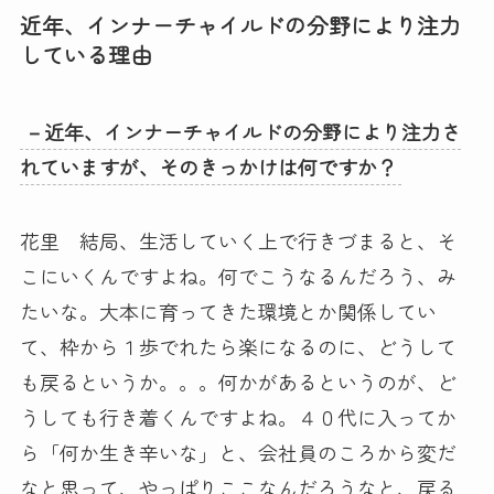
近年、インナーチャイルドの分野により注力
している理由
－近年、インナーチャイルドの分野により注力さ
れていますが、そのきっかけは何ですか？
花里 結局、生活していく上で行きづまると、そ
こにいくんですよね。何でこうなるんだろう、み
たいな。大本に育ってきた環境とか関係してい
て、枠から１歩でれたら楽になるのに、どうして
も戻るというか。。。何かがあるというのが、ど
うしても行き着くんですよね。４０代に入ってか
ら「何か生き辛いな」と、会社員のころから変だ
なと思って、やっぱりここなんだろうなと、戻る