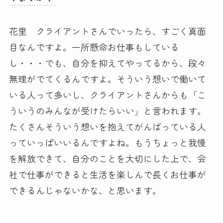
花里 クライアントさんでいったら、すごく真面
目なんですよ。一所懸命お仕事もしている
し・・・でも、自分を抑えてやってるから、段々
無理がでてくるんですよ。そういう想いで働いて
いる人って多いし、クライアントさんからも「こ
ういうのみんなが受けたらいい」と言われます。
たくさんそういう想いを抱えてがんばっている人
っていっぱいいるんですよね。もうちょっと我慢
を解放できて、自分のことを大切にした上で、会
社で仕事ができると生活を楽しんで長くお仕事が
できるんじゃないかな、と思います。