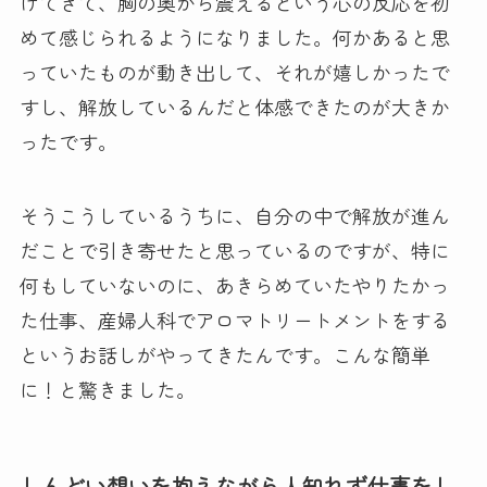
けてきて、胸の奥から震えるという心の反応を初
めて感じられるようになりました。何かあると思
っていたものが動き出して、それが嬉しかったで
すし、解放しているんだと体感できたのが大きか
ったです。
そうこうしているうちに、自分の中で解放が進ん
だことで引き寄せたと思っているのですが、特に
何もしていないのに、あきらめていたやりたかっ
た仕事、産婦人科でアロマトリートメントをする
というお話しがやってきたんです。こんな簡単
に！と驚きました。
しんどい想いを抱えながら人知れず仕事をし