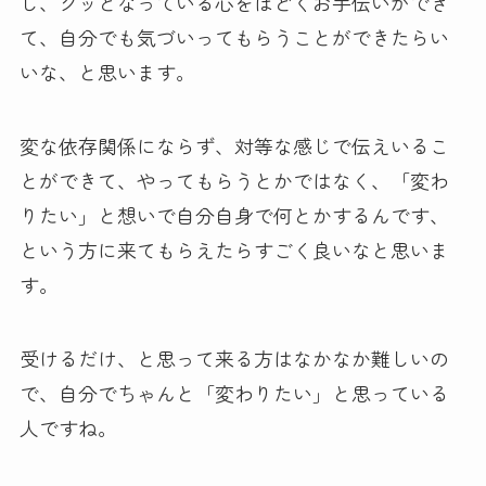
し、クッとなっている心をほどくお手伝いができ
て、自分でも気づいってもらうことができたらい
いな、と思います。
変な依存関係にならず、対等な感じで伝えいるこ
とができて、やってもらうとかではなく、「変わ
りたい」と想いで自分自身で何とかするんです、
という方に来てもらえたらすごく良いなと思いま
す。
受けるだけ、と思って来る方はなかなか難しいの
で、自分でちゃんと「変わりたい」と思っている
人ですね。