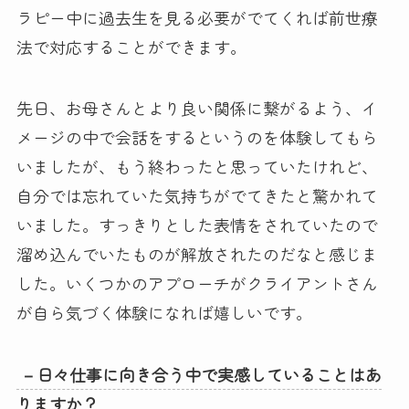
ラピー中に過去生を見る必要がでてくれば前世療
法で対応することができます。
先日、お母さんとより良い関係に繋がるよう、イ
メージの中で会話をするというのを体験してもら
いましたが、もう終わったと思っていたけれど、
自分では忘れていた気持ちがでてきたと驚かれて
いました。すっきりとした表情をされていたので
溜め込んでいたものが解放されたのだなと感じま
した。いくつかのアプローチがクライアントさん
が自ら気づく体験になれば嬉しいです。
－日々仕事に向き合う中で実感していることはあ
りますか？