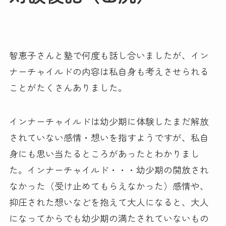
智恵子さんと塾で何度も話し合いましたが、イン
ナーチャイルドの内容は私自身も考えさせられる
ことがたくさんありました。
インナーチャイルドは幼少期に体験したまだ解放
されていない感情・想いを指すようですが、私自
身にも思い当たるところがあったとわかりまし
た。インナーチャイルド・・・幼少期の開放され
なかった（受け止めてもらえなかった）感情や、
抑圧された想いなどを抱えて大人になると、大人
になってからでも幼少期の満たされていないもの