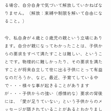
る場合、自分自身で気づいて解放していかねばな
りません。（解放：束縛や制限を解いて自由にな
ること。）
今、私自身が４歳と０歳児の親という立場にあり
ます。自分が親になってわかったことは、子供か
らの要求をすべて満たすことは難しい、というこ
とです。物理的に難しかったり、その要求を満た
すことが将来自立して世に出る子供にとって有益
なのだろうか、など。最近、子育てしている中
で・・・様々な事が起きることがあります
が・・・子供からの強い（感情的な）要求の背後
には、「愛が足りていない」という子供からのメ
ッセージが隠されていることがあるとわかりまし