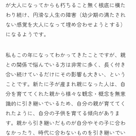
が大人になってからも朽ちること無く根底に横た
わり続け、円滑な人生の障害（幼少期の満たされ
ない感覚を大人になって埋め合わせようとする）
になるようです。
私もこの年になってわかってきたことですが、親
との関係で悩んでいる方は非常に多く、長く付き
合い続けているだけにその影響も大きい、という
ことです。新たに子が産まれ親になった人は、自
分を育ててくれた親から様々な観念・概念を無意
識的に引き継いでいるため、自分の親が育ててく
れたように、自分の子供を育てる傾向がありま
す。親から引き継いだものが自分やその子に合わ
なかったり、時代に合わないものを引き継いでい