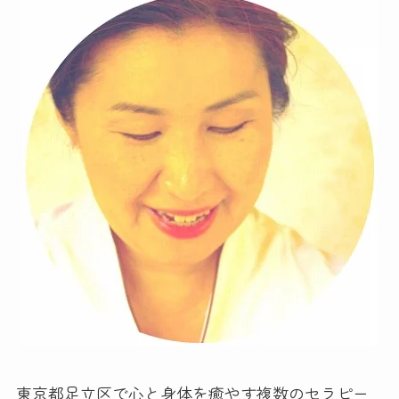
東京都足立区で心と身体を癒やす複数のセラピー