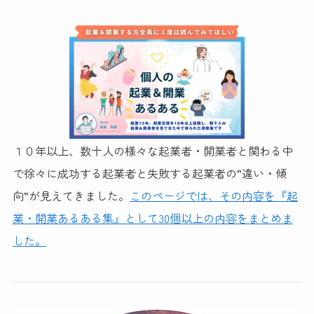
１０年以上、数十人の様々な起業者・開業者と関わる中
で徐々に成功する起業者と失敗する起業者の”違い・傾
向”が見えてきました。
このページでは、その内容を『起
業・開業あるある集』として30個以上の内容をまとめま
した。