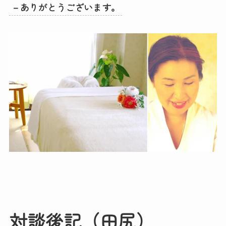
－ありがとうございます。
対談後記（田尻）