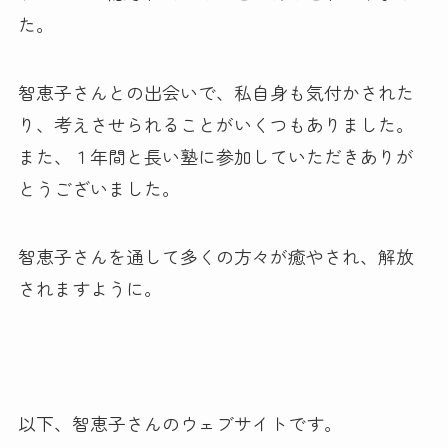
た。
智恵子さんとの出会いで、私自身も気付かされた
り、考えさせられることがいくつもありました。
また、１年間と長い塾に参加していただきありが
とうございました。
智恵子さんを通して多くの方々が癒やされ、解放
されますように。
以下、智恵子さんのウェブサイトです。