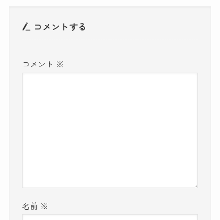
コメントする
コメント
※
名前
※