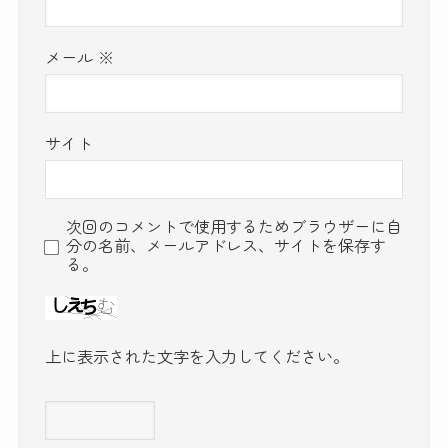
メール
※
サイト
次回のコメントで使用するためブラウザーに自
分の名前、メールアドレス、サイトを保存す
る。
上に表示された文字を入力してください。