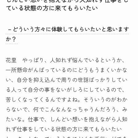
ている状態の方に来てもらいたい
－どういう方々に体験してもらいたいと思います
か？
花里 やっぱり、人知れず悩んでいるというか、
一所懸命がんばっているのにどうもうまくいかな
い、自分を抑え込んで周りの世話ばっかりしてい
る人って自分の事をないがしろにしているので、
苦しくなってくるんですよね。そういうのがわか
らないで、何でこんなんなっちゃうんだろう、み
たいな。仕事で、しんどい想いを抱えながら人知
れず仕事をしている状態の方に来てもらいたい