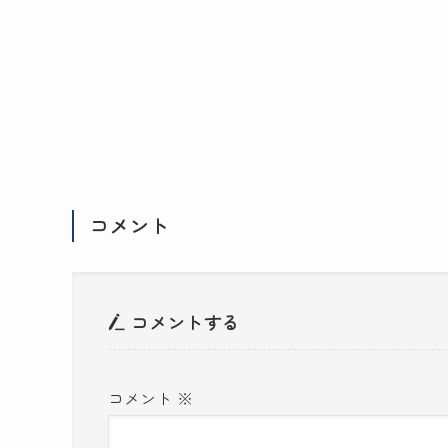
コメント
コメントする
コメント
※