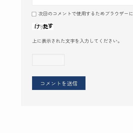
次回のコメントで使用するためブラウザー
上に表示された文字を入力してください。