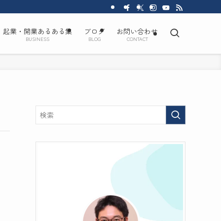
起業・開業あるある集
ブログ
お問い合わせ
BUSINESS
BLOG
CONTACT