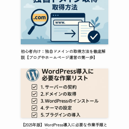
初心者向け：独自ドメインの取得方法を徹底解
説【ブログやホームページ運営の第一歩】
【2025年版】WordPress導入に必要な作業手順と