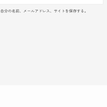
に自分の名前、メールアドレス、サイトを保存する。