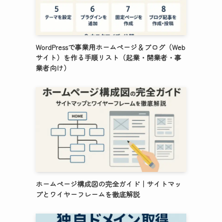
WordPressで事業用ホームページ＆ブログ（Web
サイト）を作る手順リスト（起業・開業者・事
業者向け）
ホームページ構成図の完全ガイド｜サイトマッ
プとワイヤーフレームを徹底解説