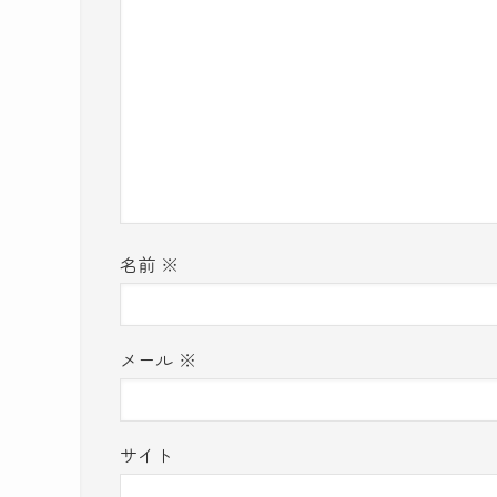
名前
※
メール
※
サイト