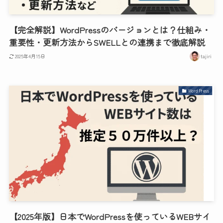
【完全解説】WordPressのバージョンとは？仕組み・
重要性・更新方法からSWELLとの連携まで徹底解説
2025年4月15日
tajiri
WordPress
【2025年版】日本でWordPressを使っているWEBサイ