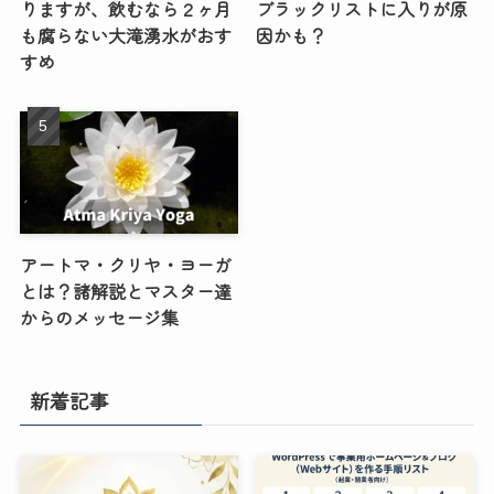
りますが、飲むなら２ヶ月
ブラックリストに入りが原
も腐らない大滝湧水がおす
因かも？
すめ
アートマ・クリヤ・ヨーガ
とは？諸解説とマスター達
からのメッセージ集
新着記事