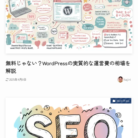
無料じゃない？WordPressの実質的な運営費の相場を
解説
2025年4月8日
tajiri
WordPress