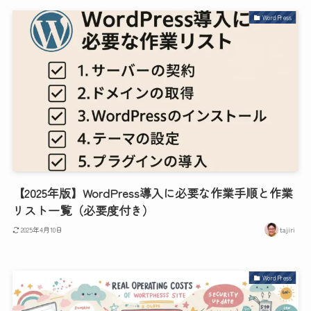
WordPress
【2025年版】WordPress導入に必要な作業手順と作業
リスト一覧（必要度付き）
2025年4月10日
tajiri
WordPress