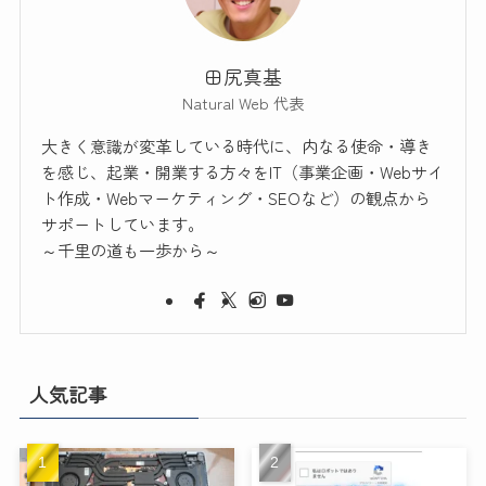
田尻真基
Natural Web 代表
大きく意識が変革している時代に、内なる使命・導き
を感じ、起業・開業する方々をIT（事業企画・Webサイ
ト作成・Webマーケティング・SEOなど）の観点から
サポートしています。
～千里の道も一歩から～
人気記事