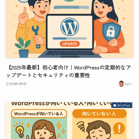
【2025年最新】初心者向け｜WordPressの定期的なア
ップデートとセキュリティの重要性
2025年4月8日
tajiri
WordPress