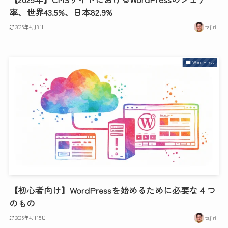
率、世界43.5%、日本82.9%
2025年4月8日
tajiri
WordPress
【初心者向け】WordPressを始めるために必要な４つ
のもの
2025年4月15日
tajiri