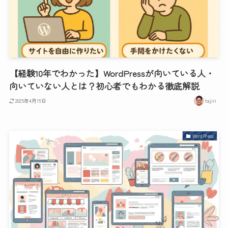
【経験10年でわかった】WordPressが向いている人・
向いていない人とは？初心者でもわかる徹底解説
2025年4月15日
tajiri
WordPress