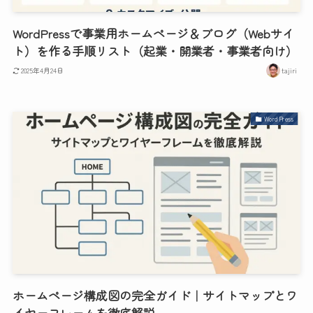
WordPressで事業用ホームページ＆ブログ（Webサイ
ト）を作る手順リスト（起業・開業者・事業者向け）
2025年4月24日
tajiri
WordPress
ホームページ構成図の完全ガイド｜サイトマップとワ
イヤーフレームを徹底解説