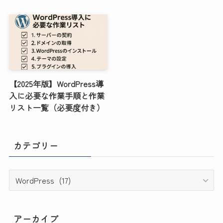
【2025年版】WordPress導
入に必要な作業手順と作業
リスト一覧（必要度付き）
カテゴリー
カ
テ
ゴ
リ
アーカイブ